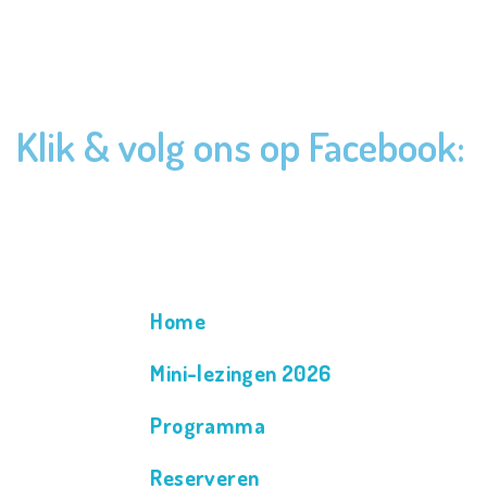
Klik & volg ons op Facebook:
Home
Mini-lezingen 2026
Programma
Reserveren