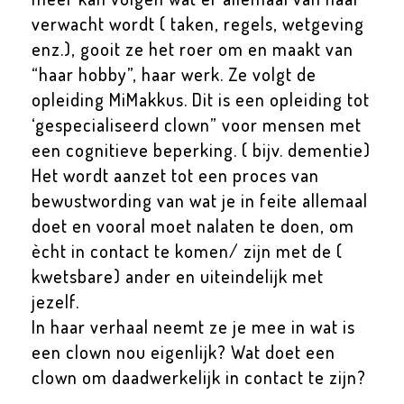
verwacht wordt ( taken, regels, wetgeving
enz.), gooit ze het roer om en maakt van
“haar hobby”, haar werk. Ze volgt de
opleiding MiMakkus. Dit is een opleiding tot
‘gespecialiseerd clown” voor mensen met
een cognitieve beperking. ( bijv. dementie)
Het wordt aanzet tot een proces van
bewustwording van wat je in feite allemaal
doet en vooral moet nalaten te doen, om
ècht in contact te komen/ zijn met de (
kwetsbare) ander en uiteindelijk met
jezelf.
In haar verhaal neemt ze je mee in wat is
een clown nou eigenlijk? Wat doet een
clown om daadwerkelijk in contact te zijn?