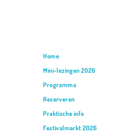
Home
Mini-lezingen 2026
Programma
Reserveren
Praktische info
Festivalmarkt 2026